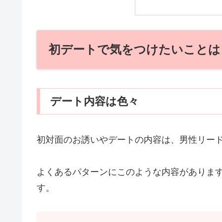
初デートで気をつけたいことは
デート内容は色々
初対面のお誘いやデートの内容は、男性リー
よくあるパターンにこのような内容がありま
す。