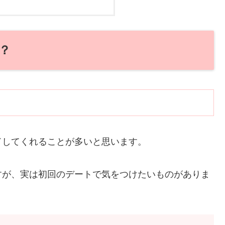
？
ドしてくれることが多いと思います。
すが、実は初回のデートで気をつけたいものがありま