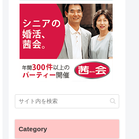
Category