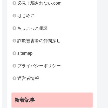
必見！騙されない.com
はじめに
ちょこっと相談
詐欺被害者の仲間探し
sitemap
プライバシーポリシー
運営者情報
新着記事