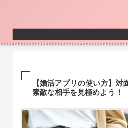
【婚活アプリの使い方】対
素敵な相手を見極めよう！