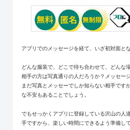
アプリでのメッセージを経て、いざ初対面と
どんな服装で、どこで待ち合わせて、どんな
相手の方は写真通りの人だろうか？メッセー
まだ写真とメッセーでしか知らない相手です
な不安もあることでしょう。
でもせっかくアプリに登録している沢山の人
手ですから、楽しい時間にできるよう準備し