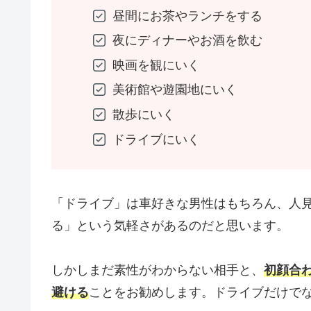
昼間にお茶やランチをする
夜にディナーやお酒を飲む
映画を観にいく
美術館や遊園地にいく
散歩にいく
ドライブにいく
「ドライブ」は車好きな男性はもちろん、人
る」という気軽さがあるのだと思います。
しかしまだ素性がわからない相手と、
初顔合
避ける
ことをお勧めします。ドライブだけでな