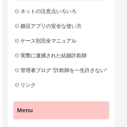
ネットの注意点いろいろ
婚活アプリの安全な使い方
ケース別完全マニュアル
実際に逮捕された結婚詐欺師
管理者ブログ "詐欺師を一生許さない"
リンク
Menu