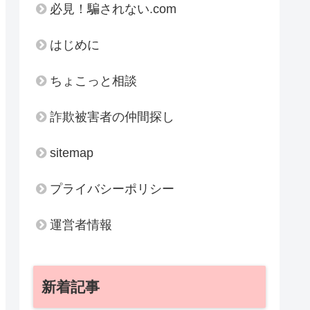
必見！騙されない.com
はじめに
ちょこっと相談
詐欺被害者の仲間探し
sitemap
プライバシーポリシー
運営者情報
新着記事