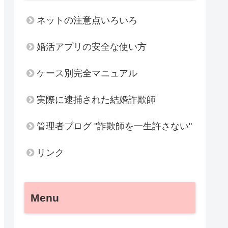
ネットの注意点いろいろ
婚活アプリの安全な使い方
ケース別完全マニュアル
実際に逮捕された結婚詐欺師
管理者ブログ "詐欺師を一生許さない"
リンク
Menu