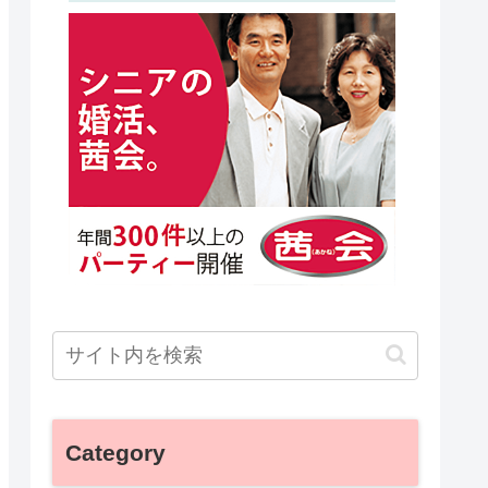
Category